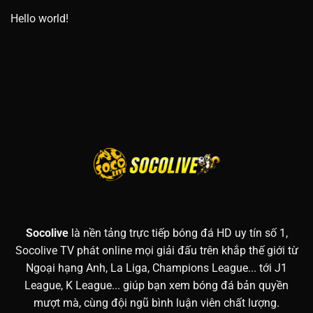
Hello world!
Socolive
là nền tảng trực tiếp bóng đá HD uy tín số 1,
Socolive TV phát online mọi giải đấu trên khắp thế giới từ
Ngoại hạng Anh, La Liga, Champions League... tới J1
League, K League... giúp bạn xem bóng đá bản quyền
mượt mà, cùng đội ngũ bình luận viên chất lượng.