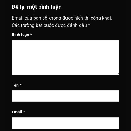
Để lại một bình luận
Email của bạn sẽ không được hiển thị công khai.
Các trường bắt buộc được đánh dấu
*
Bình luận
*
Tên
*
Email
*