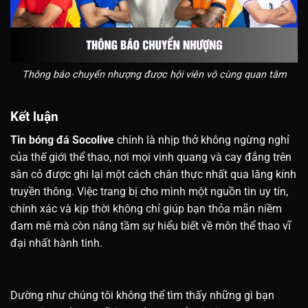
Thông báo chuyển nhượng được hội viên vô cùng quan tâm
Kết luận
Tin bóng đá
Socolive
chính là nhịp thở không ngừng nghỉ
của thế giới thể thao, nơi mọi vinh quang và cay đắng trên
sân cỏ được ghi lại một cách chân thực nhất qua lăng kính
truyền thông. Việc trang bị cho mình một nguồn tin uy tín,
chính xác và kịp thời không chỉ giúp bạn thỏa mãn niềm
đam mê mà còn nâng tầm sự hiểu biết về môn thể thao vĩ
đại nhất hành tinh.
Dường như chúng tôi không thể tìm thấy những gì bạn