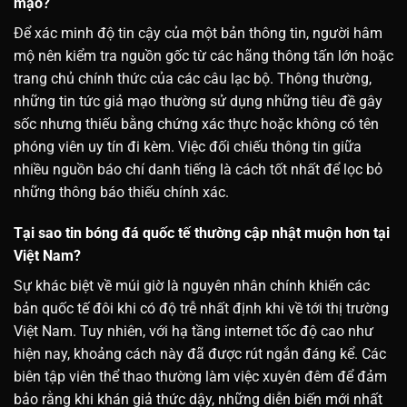
mạo?
Để xác minh độ tin cậy của một bản thông tin, người hâm
mộ nên kiểm tra nguồn gốc từ các hãng thông tấn lớn hoặc
trang chủ chính thức của các câu lạc bộ. Thông thường,
những tin tức giả mạo thường sử dụng những tiêu đề gây
sốc nhưng thiếu bằng chứng xác thực hoặc không có tên
phóng viên uy tín đi kèm. Việc đối chiếu thông tin giữa
nhiều nguồn báo chí danh tiếng là cách tốt nhất để lọc bỏ
những thông báo thiếu chính xác.
Tại sao tin bóng đá quốc tế thường cập nhật muộn hơn tại
Việt Nam?
Sự khác biệt về múi giờ là nguyên nhân chính khiến các
bản quốc tế đôi khi có độ trễ nhất định khi về tới thị trường
Việt Nam. Tuy nhiên, với hạ tầng internet tốc độ cao như
hiện nay, khoảng cách này đã được rút ngắn đáng kể. Các
biên tập viên thể thao thường làm việc xuyên đêm để đảm
bảo rằng khi khán giả thức dậy, những diễn biến mới nhất