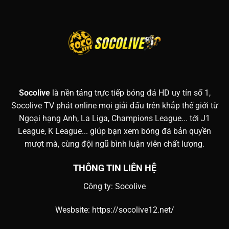
Socolive
là nền tảng trực tiếp bóng đá HD uy tín số 1,
Socolive TV phát online mọi giải đấu trên khắp thế giới từ
Ngoại hạng Anh, La Liga, Champions League... tới J1
League, K League... giúp bạn xem bóng đá bản quyền
mượt mà, cùng đội ngũ bình luận viên chất lượng.
THÔNG TIN LIÊN HỆ
Công ty: Socolive
Wesbsite: https://socolive12.net/